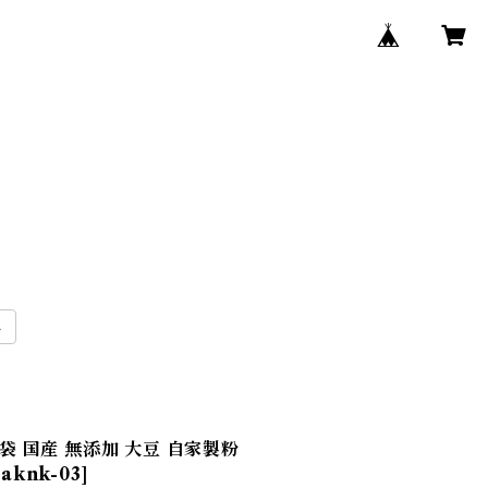
3袋 国産 無添加 大豆 自家製粉
knk-03]