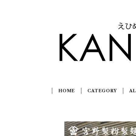
HOME
CATEGORY
AL