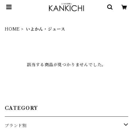
HOME
いよかん・ジュース
該当する商品が見つかりませんでした。
CATEGORY
ブランド別