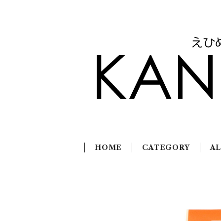
HOME
CATEGORY
AL