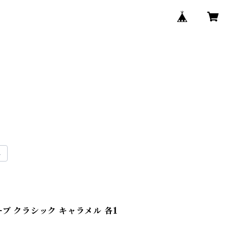
ブ クラシック キャラメル 各1
]