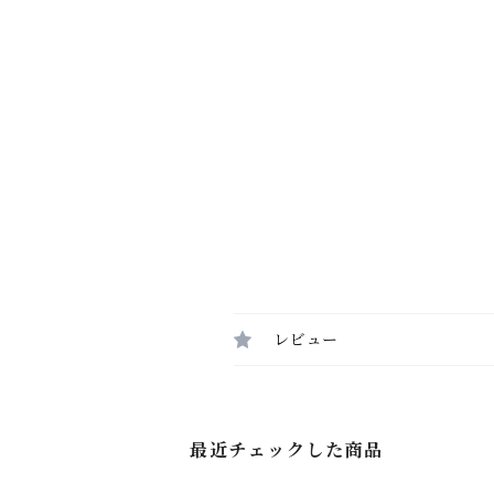
レビュー
最近チェックした商品