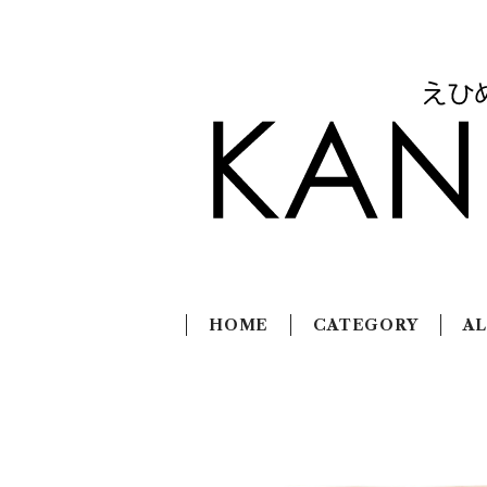
HOME
CATEGORY
AL