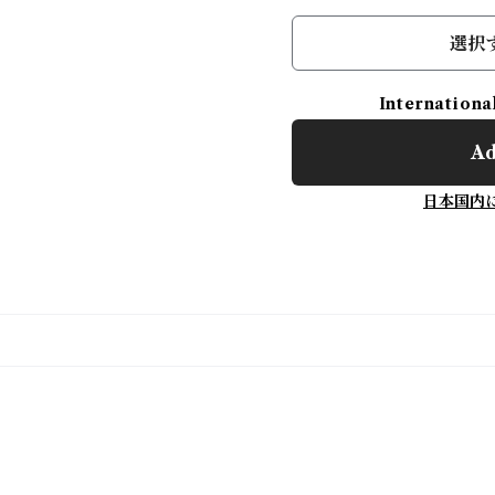
選択
Internationa
Ad
日本国内