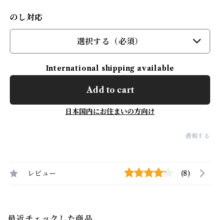
のし対応
選択する（必須）
International shipping available
Add to cart
日本国内にお住まいの方向け
通報する
レビュー
(8)
最近チェックした商品