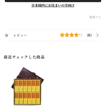
日本国内にお住まいの方向け
通報する
レビュー
(8)
最近チェックした商品