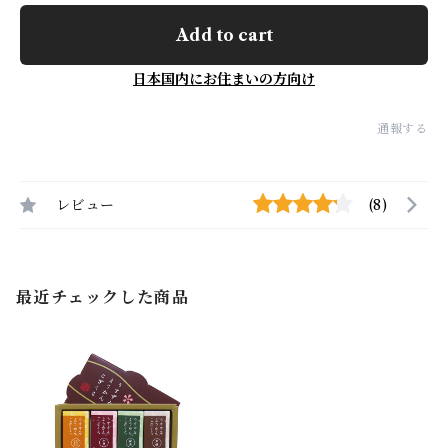
Add to cart
日本国内にお住まいの方向け
通報する
レビュー
(8)
最近チェックした商品