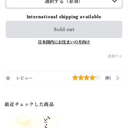
選択する（必須）
International shipping available
Sold out
日本国内にお住まいの方向け
通報する
レビュー
(8)
最近チェックした商品